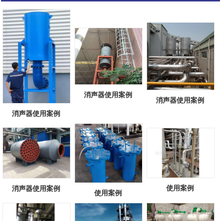
消声器使用案例
消声器使用案例
消声器使用案例
使用案例
消声器使用案例
使用案例