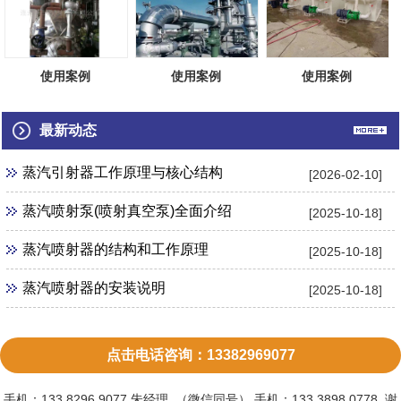
使用案例
使用案例
使用案例
最新动态
蒸汽引射器工作原理与核心结构
[2026-02-10]
蒸汽喷射泵(喷射真空泵)全面介绍
[2025-10-18]
蒸汽喷射器的结构和工作原理
[2025-10-18]
蒸汽喷射器的安装说明
[2025-10-18]
点击电话咨询：13382969077
手机：133 8296 9077 朱经理 （微信同号） 手机：133 3898 0778 谢