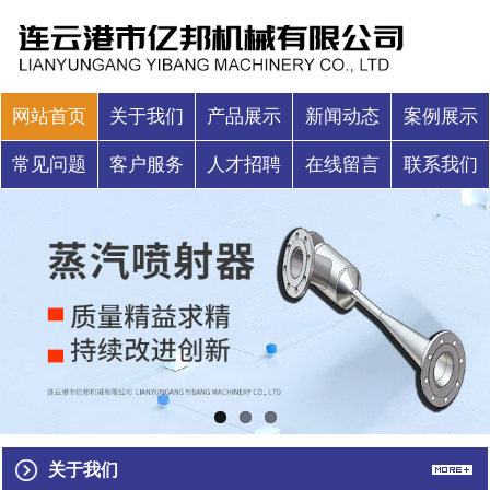
网站首页
关于我们
产品展示
新闻动态
案例展示
常见问题
客户服务
人才招聘
在线留言
联系我们
关于我们