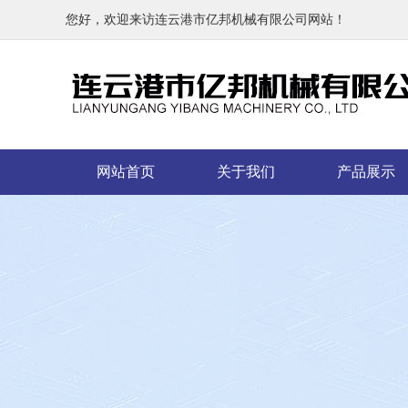
您好，欢迎来访连云港市亿邦机械有限公司网站！
网站首页
关于我们
产品展示