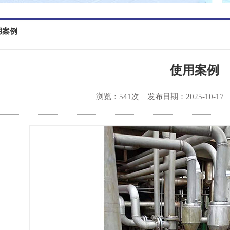
用案例
使用案例
浏览：541次
发布日期：2025-10-17