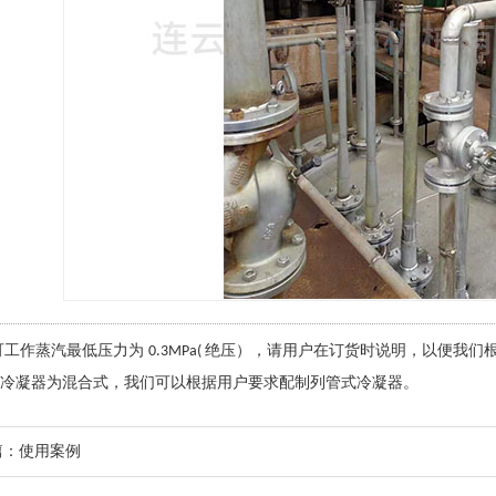
可工作蒸汽最低压力为
绝压），请用户在订货时说明，以便我们
0.3MPa(
冷凝器为混合式，我们可以根据用户要求配制列管式冷凝器。
篇：
使用案例