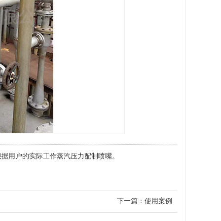
根据用户的实际工作蒸汽压力配制喷嘴。
下一篇：
使用案例