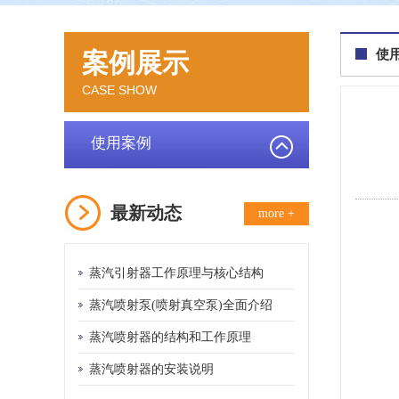
使
案例展示
CASE SHOW
使用案例
最新动态
more +
蒸汽引射器工作原理与核心结构
蒸汽喷射泵(喷射真空泵)全面介绍
蒸汽喷射器的结构和工作原理
蒸汽喷射器的安装说明