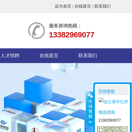
设为首页
|
在线留言
|
联系我们
服务咨询热线：
13382969077
人才招聘
在线留言
联系我们
13382969077