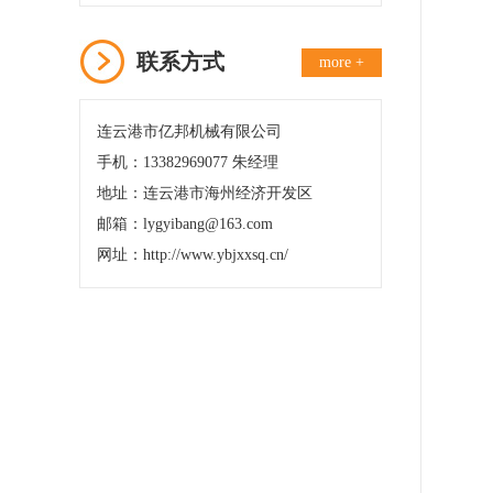
联系方式
more +
连云港市亿邦机械有限公司
手机：13382969077 朱经理
地址：连云港市海州经济开发区
邮箱：lygyibang@163.com
网址：http://www.ybjxxsq.cn/