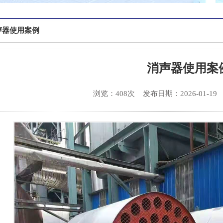
声器使用案例
消声器使用案
浏览：408次
发布日期：2026-01-19