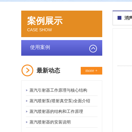
消
案例展示
CASE SHOW
使用案例
最新动态
more +
蒸汽引射器工作原理与核心结构
蒸汽喷射泵(喷射真空泵)全面介绍
蒸汽喷射器的结构和工作原理
蒸汽喷射器的安装说明