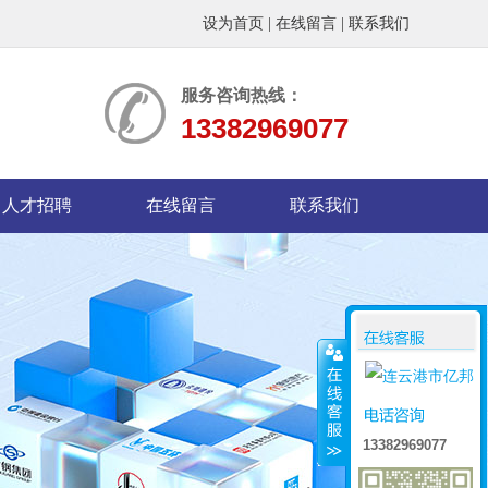
设为首页
|
在线留言
|
联系我们
服务咨询热线：
13382969077
人才招聘
在线留言
联系我们
13382969077