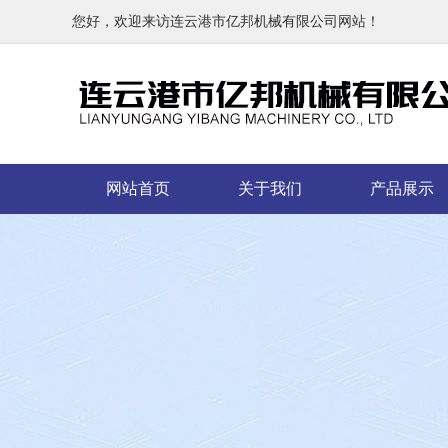
您好，欢迎来访连云港市亿邦机械有限公司网站！
网站首页
关于我们
产品展示